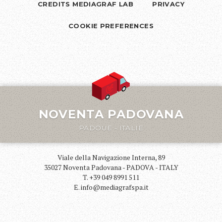
CREDITS MEDIAGRAF LAB
PRIVACY
COOKIE PREFERENCES
NOVENTA PADOVANA
PADOUE - ITALIE
Viale della Navigazione Interna, 89
35027 Noventa Padovana - PADOVA - ITALY
T. +39 049 8991 511
E. info@mediagrafspa.it