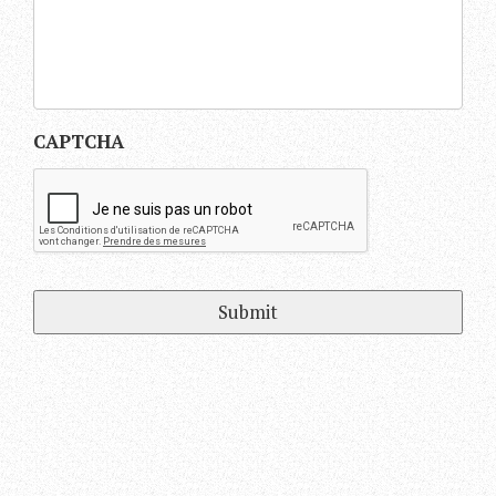
CAPTCHA