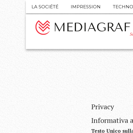
LA SOCIÉTÉ
IMPRESSION
TECHNO
S
Privacy
Informativa a
Testo Unico sulla