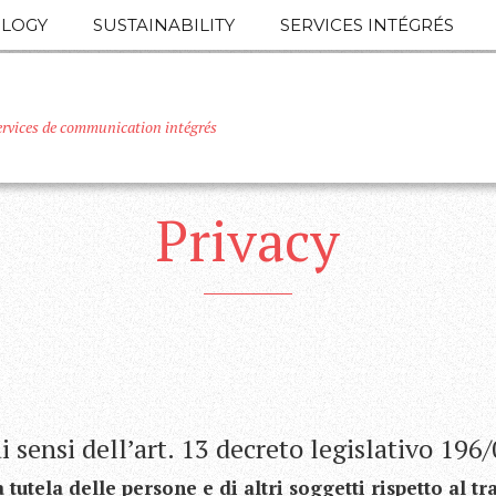
LOGY
SUSTAINABILITY
SERVICES INTÉGRÉS
ervices de communication intégrés
Privacy
i sensi dell’art. 13 decreto legislativo 196
 tutela delle persone e di altri soggetti rispetto al t