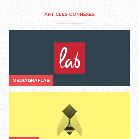
ARTICLES CONNEXES
MEDIAGRAFLAB