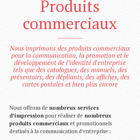
Produits
commerciaux
Nous imprimons des produits commerciaux
pour la communication, la promotion et le
développement de l’identité d'entreprise
tels que des catalogues, des manuels, des
présentoirs, des dépliants, des affiches, des
cartes postales et bien plus encore
Nous offrons de
nombreux services
d’impression
pour réaliser de
nombreux
produits commerciaux
et promotionnels
destinés à la communication d’entreprise :