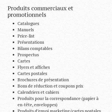
Produits commerciaux et
promotionnels
Catalogues
Manuels
Price-list
Présentations
Bilans comptables
Prospectus
Cartes
Flyers et affiches
Cartes postales
Brochures de présentation
Bons de réduction et coupons prix
Calendriers et cahiers
Produits pour la correspondance (papier à
en-tête, enveloppes)
Produits d’envoi marketing (cartes postales,