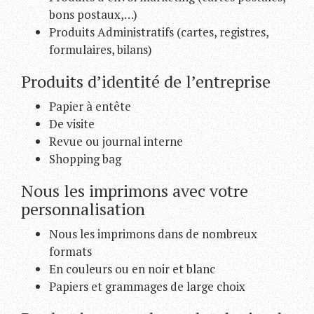
bons postaux,…)
Produits Administratifs (cartes, registres,
formulaires, bilans)
Produits d’identité de l’entreprise
Papier à entête
De visite
Revue ou journal interne
Shopping bag
Nous les imprimons avec votre
personnalisation
Nous les imprimons dans de nombreux
formats
En couleurs ou en noir et blanc
Papiers et grammages de large choix