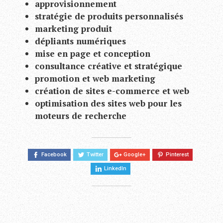
approvisionnement
stratégie de produits personnalisés
marketing produit
dépliants numériques
mise en page et conception
consultance créative et stratégique
promotion et web marketing
création de sites e-commerce et web
optimisation des sites web pour les
moteurs de recherche
Facebook
Twitter
Google+
Pinterest
LinkedIn