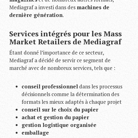
Mediagraf a investi dans des
machines de
dernière génération
.
Services intégrés pour les Mass
Market Retailers de Mediagraf
Étant donné l’importance de ce secteur,
Mediagraf a décidé de servir ce segment de
marché avec de nombreux services, tels que :
conseil professionnel
dans les processus
décisionnels comme la détermination des
formats les mieux adaptés à chaque projet
conseil sur le choix du papier
achat et gestion du papier
gestion logistique organisée
emballage