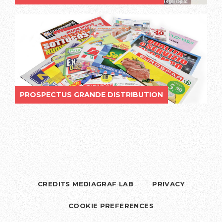
PROSPECTUS GRANDE DISTRIBUTION
CREDITS MEDIAGRAF LAB
PRIVACY
COOKIE PREFERENCES