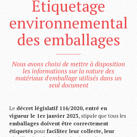
Étiquetage
environnemental
des emballages
Nous avons choisi de mettre à disposition
les informations sur la nature des
matériaux d'emballage utilisés dans un
seul document
Le
décret législatif 116/2020, entré en
vigueur le 1er janvier 2023
, stipule que tous les
emballages doivent être correctement
étiquetés
pour
faciliter leur collecte, leur