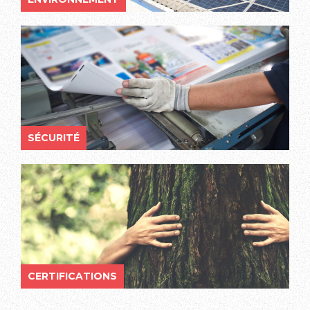
SÉCURITÉ
CERTIFICATIONS