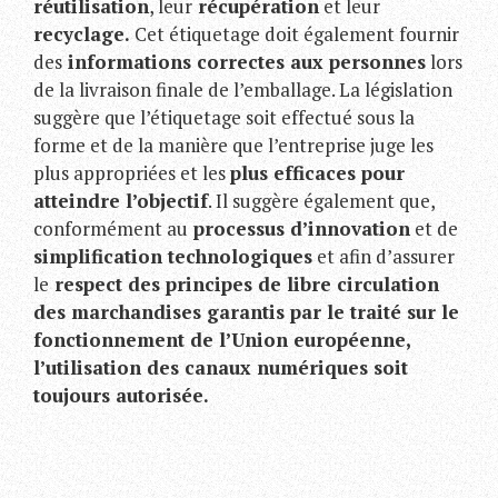
réutilisation
, leur
récupération
et leur
recyclage.
Cet étiquetage doit également fournir
des
informations correctes aux personnes
lors
de la livraison finale de l’emballage. La législation
suggère que l’étiquetage soit effectué sous la
forme et de la manière que l’entreprise juge les
plus appropriées et les
plus efficaces pour
atteindre l’objectif
. Il suggère également que,
conformément au
processus d’innovation
et de
simplification technologiques
et afin d’assurer
le
respect des principes de libre circulation
des marchandises garantis par le traité sur le
fonctionnement de l’Union européenne,
l’utilisation des canaux numériques soit
toujours autorisée.