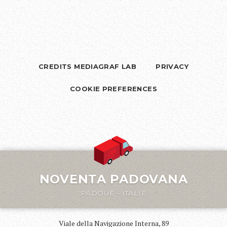
CREDITS MEDIAGRAF LAB
PRIVACY
COOKIE PREFERENCES
NOVENTA PADOVANA
PADOUE - ITALIE
Viale della Navigazione Interna, 89