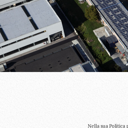
Nella sua Politica 