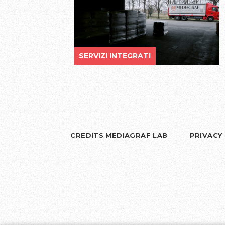
SERVIZI INTEGRATI
CREDITS MEDIAGRAF LAB
PRIVACY