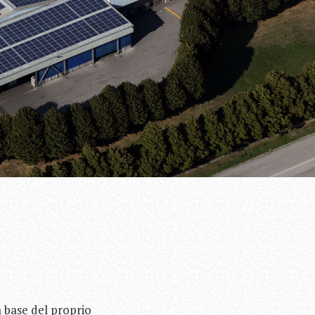
a base del proprio