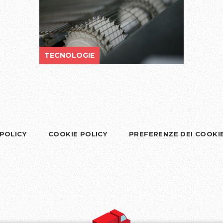
TECNOLOGIE
 POLICY
COOKIE POLICY
PREFERENZE DEI COOKI