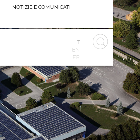
NOTIZIE E COMUNICATI
IT
EN
FR