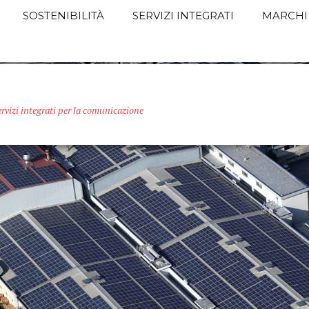
SOSTENIBILITÀ
SERVIZI INTEGRATI
MARCHI
ervizi integrati per la comunicazione