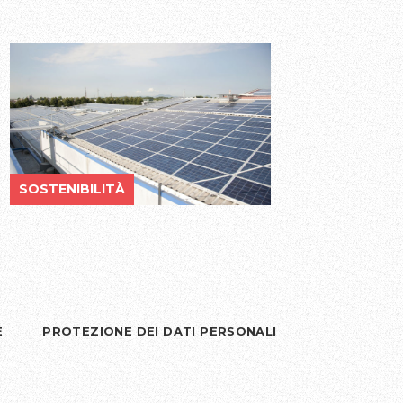
SOSTENIBILITÀ
E
PROTEZIONE DEI DATI PERSONALI