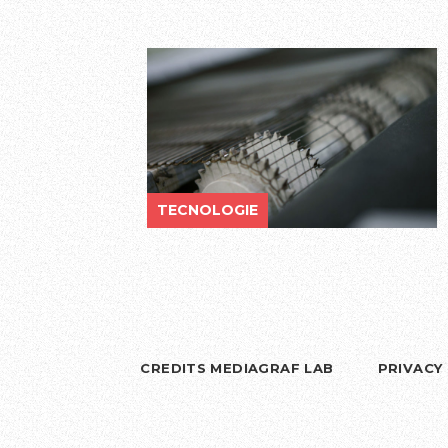
TECNOLOGIE
CREDITS MEDIAGRAF LAB
PRIVACY