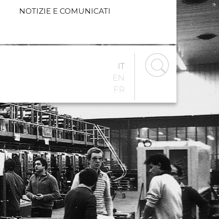
NOTIZIE E COMUNICATI
IT
EN
FR