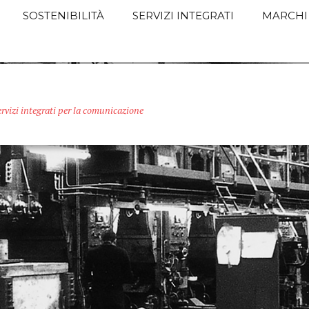
SOSTENIBILITÀ
SERVIZI INTEGRATI
MARCHI
ervizi integrati per la comunicazione