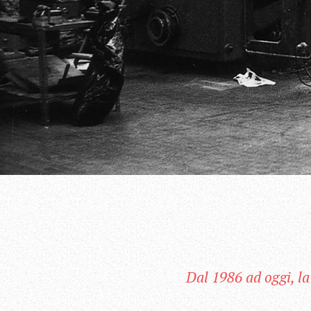
Dal 1986 ad oggi, l