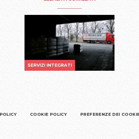
SERVIZI INTEGRATI
 POLICY
COOKIE POLICY
PREFERENZE DEI COOKI