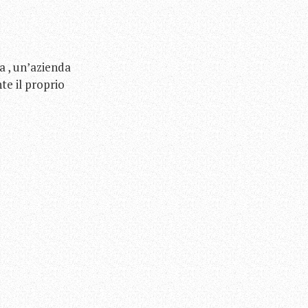
 , un’azienda
te il proprio